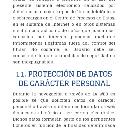
presente sistema electrónico causados por
deficiencias o sobrecargas de líneas telefónicas
o sobrecargas en el Centro de Procesos de Datos,
en el sistema de Internet o en otros sistemas
electrónicos, así como de daños que puedan ser
causados por terceras personas mediante
intromisiones ilegítimas fuera del control del
titular. No obstante, el Usuario debe ser
consciente de que las medidas de seguridad no
son inexpugnables.
11. PROTECCIÓN DE DATOS
DE CARÁCTER PERSONAL
Durante la navegación a través de LA WEB es
posible sé que soliciten datos de carácter
personal a través de diferentes formularios web
dispuestos al efecto o por correo electrónico.
Dichos datos formarán parte de los pertinentes
ficheros en función de la finalidad determinada