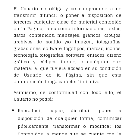
El Usuario se obliga y se compromete a no
transmitir, difundir o poner a disposición de
terceros cualquier clase de material contenido
en la Página, tales como informaciones, textos,
datos, contenidos, mensajes, gráficos, dibujos,
archivos de sonido y/o imagen, fotografías,
grabaciones, software, logotipos, marcas, iconos,
tecnología, fotografías, software, enlaces, diseño
gráfico y códigos fuente, o cualquier otro
material al que tuviera acceso en su condición
de Usuario de la Página, sin que esta
enumeración tenga carácter limitativo.
Asimismo, de conformidad con todo ello, el
Usuario no podrá:
Reproducir, copiar, distribuir, poner a
disposición de cualquier forma, comunicar
públicamente, transformar o modificar los
Contenidos, a menos que se cuente con la