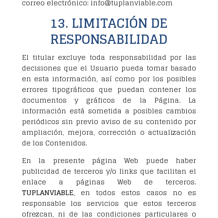
correo electrónico: info@tuplanviable.com
13. LIMITACIÓN DE
RESPONSABILIDAD
El titular excluye toda responsabilidad por las
decisiones que el Usuario pueda tomar basado
en esta información, así como por los posibles
errores tipográficos que puedan contener los
documentos y gráficos de la Página. La
información está sometida a posibles cambios
periódicos sin previo aviso de su contenido por
ampliación, mejora, corrección o actualización
de los Contenidos.
En la presente página Web puede haber
publicidad de terceros y/o links que facilitan el
enlace a páginas Web de terceros.
TUPLANVIABLE
, en todos estos casos no es
responsable los servicios que estos terceros
ofrezcan, ni de las condiciones particulares o