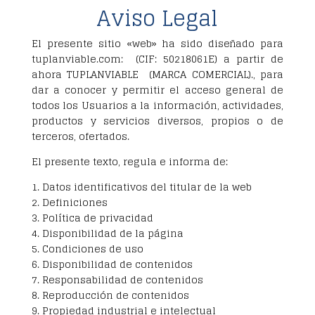
Aviso Legal
El presente sitio «web» ha sido diseñado para
tuplanviable.com: (CIF: 50218061E) a partir de
ahora TUPLANVIABLE
(MARCA COMERCIAL)., para
dar a conocer y permitir el acceso general de
todos los Usuarios a la información, actividades,
productos y servicios diversos, propios o de
terceros, ofertados.
El presente texto, regula e informa de:
1. Datos identificativos del titular de la web
2. Definiciones
3. Política de privacidad
4. Disponibilidad de la página
5. Condiciones de uso
6. Disponibilidad de contenidos
7. Responsabilidad de contenidos
8. Reproducción de contenidos
9. Propiedad industrial e intelectual