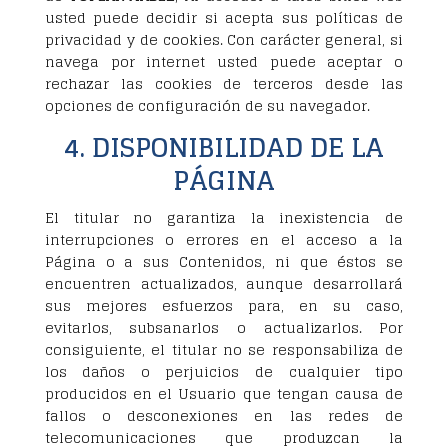
usted puede decidir si acepta sus políticas de
privacidad y de cookies. Con carácter general, si
navega por internet usted puede aceptar o
rechazar las cookies de terceros desde las
opciones de configuración de su navegador.
4. DISPONIBILIDAD DE LA
PÁGINA
El titular no garantiza la inexistencia de
interrupciones o errores en el acceso a la
Página o a sus Contenidos, ni que éstos se
encuentren actualizados, aunque desarrollará
sus mejores esfuerzos para, en su caso,
evitarlos, subsanarlos o actualizarlos. Por
consiguiente, el titular no se responsabiliza de
los daños o perjuicios de cualquier tipo
producidos en el Usuario que tengan causa de
fallos o desconexiones en las redes de
telecomunicaciones que produzcan la