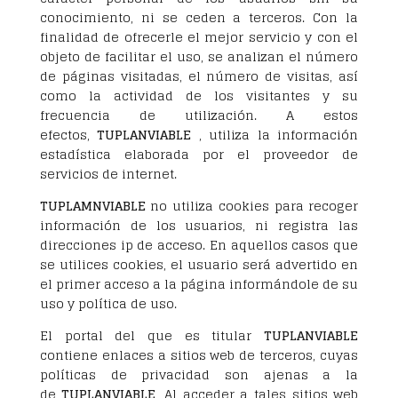
conocimiento, ni se ceden a terceros. Con la
finalidad de ofrecerle el mejor servicio y con el
objeto de facilitar el uso, se analizan el número
de páginas visitadas, el número de visitas, así
como la actividad de los visitantes y su
frecuencia de utilización. A estos
efectos,
TUPLANVIABLE
, utiliza la información
estadística elaborada por el proveedor de
servicios de internet.
TUPLAMNVIABLE
no utiliza cookies para recoger
información de los usuarios, ni registra las
direcciones ip de acceso. En aquellos casos que
se utilices cookies, el usuario será advertido en
el primer acceso a la página informándole de su
uso y política de uso.
El portal del que es titular
TUPLANVIABLE
contiene enlaces a sitios web de terceros, cuyas
políticas de privacidad son ajenas a la
de
TUPLANVIABLE
, Al acceder a tales sitios web