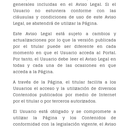
generales incluidas en el Aviso Legal. Si el
Usuario no estuviera conforme con las
cláusulas y condiciones de uso de este Aviso
Legal, se abstendrá de utilizar la Página.
Este Aviso Legal está sujeto a cambios y
actualizaciones por lo que la versión publicada
por el titular puede ser diferente en cada
momento en que el Usuario acceda al Portal.
Por tanto, el Usuario debe leer el Aviso Legal en
todas y cada una de las ocasiones en que
acceda a la Página.
A través de la Página, el titular facilita a los
Usuarios el acceso y la utilización de diversos
Contenidos publicados por medio de Internet
por el titular o por terceros autorizados.
El Usuario está obligado y se compromete a
utilizar la Página y los Contenidos de
conformidad con la legislación vigente, el Aviso