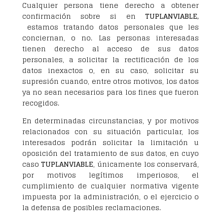
Cualquier persona tiene derecho a obtener
confirmación sobre si en
TUPLANVIABLE,
estamos tratando datos personales que les
conciernan, o no. Las personas interesadas
tienen derecho al acceso de sus datos
personales, a solicitar la rectificación de los
datos inexactos o, en su caso, solicitar su
supresión cuando, entre otros motivos, los datos
ya no sean necesarios para los fines que fueron
recogidos.
En determinadas circunstancias, y por motivos
relacionados con su situación particular, los
interesados podrán solicitar la limitación u
oposición del tratamiento de sus datos, en cuyo
caso
TUPLANVIABLE
, únicamente los conservará,
por motivos legítimos imperiosos, el
cumplimiento de cualquier normativa vigente
impuesta por la administración, o el ejercicio o
la defensa de posibles reclamaciones.