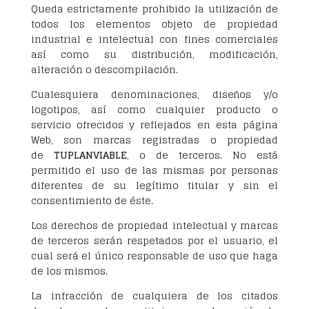
Queda estrictamente prohibido la utilización de
todos los elementos objeto de propiedad
industrial e intelectual con fines comerciales
así como su distribución, modificación,
alteración o descompilación.
Cualesquiera denominaciones, diseños y/o
logotipos, así como cualquier producto o
servicio ofrecidos y reflejados en esta página
Web, son marcas registradas o propiedad
de
TUPLANVIABLE
, o de terceros. No está
permitido el uso de las mismas por personas
diferentes de su legítimo titular y sin el
consentimiento de éste.
Los derechos de propiedad intelectual y marcas
de terceros serán respetados por el usuario, el
cual será el único responsable de uso que haga
de los mismos.
La infracción de cualquiera de los citados