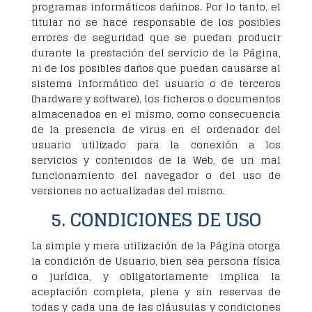
programas informáticos dañinos. Por lo tanto, el
titular no se hace responsable de los posibles
errores de seguridad que se puedan producir
durante la prestación del servicio de la Página,
ni de los posibles daños que puedan causarse al
sistema informático del usuario o de terceros
(hardware y software), los ficheros o documentos
almacenados en el mismo, como consecuencia
de la presencia de virus en el ordenador del
usuario utilizado para la conexión a los
servicios y contenidos de la Web, de un mal
funcionamiento del navegador o del uso de
versiones no actualizadas del mismo.
5. CONDICIONES DE USO
La simple y mera utilización de la Página otorga
la condición de Usuario, bien sea persona física
o jurídica, y obligatoriamente implica la
aceptación completa, plena y sin reservas de
todas y cada una de las cláusulas y condiciones