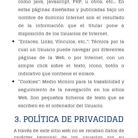
como java, javascript, PHP, u otros, etc… En
estas páginas diseñadas y publicadas bajo un
nombre de dominio Internet son el resultado
de la información que el titular pone a
disposición de los Usuarios de Internet.
“Enlaces, Links, Vínculos, etc..”; Técnica por la
cual un Usuario puede navegar por diferentes
páginas de la Web, o por Internet, con un
simple click sobre el texto, icono, botón o
indicativo que contiene el enlace.
“Cookies”; Medio técnico para la trazabilidad y
seguimiento de la navegación en los sitios
Web. Son pequeños ficheros de texto que se
escriben en el ordenador del Usuario.
3. POLÍTICA DE PRIVACIDAD
A través de este sitio web no se recaban datos de
carácter personal de los usuarios sin su