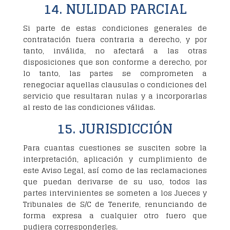
14. NULIDAD PARCIAL
Si parte de estas condiciones generales de
contratación fuera contraria a derecho, y por
tanto, inválida, no afectará a las otras
disposiciones que son conforme a derecho, por
lo tanto, las partes se comprometen a
renegociar aquellas clausulas o condiciones del
servicio que resultaran nulas y a incorporarlas
al resto de las condiciones válidas.
15. JURISDICCIÓN
Para cuantas cuestiones se susciten sobre la
interpretación, aplicación y cumplimiento de
este Aviso Legal, así como de las reclamaciones
que puedan derivarse de su uso, todos las
partes intervinientes se someten a los Jueces y
Tribunales de S/C de Tenerife, renunciando de
forma expresa a cualquier otro fuero que
pudiera corresponderles.