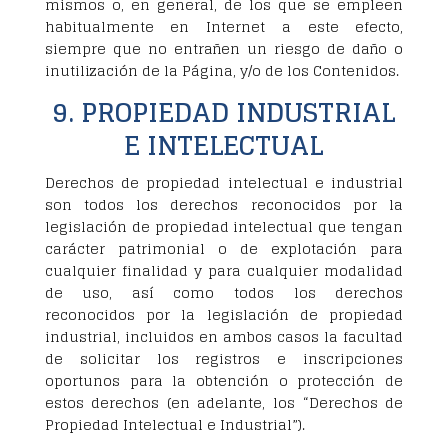
mismos o, en general, de los que se empleen
habitualmente en Internet a este efecto,
siempre que no entrañen un riesgo de daño o
inutilización de la Página, y/o de los Contenidos.
9. PROPIEDAD INDUSTRIAL
E INTELECTUAL
Derechos de propiedad intelectual e industrial
son todos los derechos reconocidos por la
legislación de propiedad intelectual que tengan
carácter patrimonial o de explotación para
cualquier finalidad y para cualquier modalidad
de uso, así como todos los derechos
reconocidos por la legislación de propiedad
industrial, incluidos en ambos casos la facultad
de solicitar los registros e inscripciones
oportunos para la obtención o protección de
estos derechos (en adelante, los “Derechos de
Propiedad Intelectual e Industrial”).