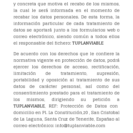
y concreta que motiva el recabo de los mismos,
la cual le será informada en el momento de
recabar los datos personales. De esta forma, la
información particular de cada tratamiento de
datos se aportará junto a los formularios web o
correo electrónico, siendo común a todos ellos
el responsable del fichero:
TUPLANVIABLE
De acuerdo con los derechos que le confiere la
normativa vigente en protección de datos, podrá
ejercer los derechos de acceso, rectificación,
limitación de tratamiento, supresión,
portabilidad y oposición al tratamiento de sus
datos de carácter personal, así como del
consentimiento prestado para el tratamiento de
los mismos, dirigiendo su petición a
TUPLANVIABLE
, REF: Protección de Datos con
domicilio en Pl. La Constitución,20 , San Cristobal
de La Laguna, Santa Cruz de Tenerife, Españao al
correo electrónico: info@tuplanviable.com