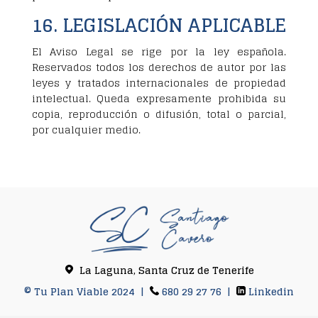
16. LEGISLACIÓN APLICABLE
El Aviso Legal se rige por la ley española.
Reservados todos los derechos de autor por las
leyes y tratados internacionales de propiedad
intelectual. Queda expresamente prohibida su
copia, reproducción o difusión, total o parcial,
por cualquier medio.
La Laguna, Santa Cruz de Tenerife
©
Tu Plan Viable 2024 |
680 29 27 76
|
Linkedin