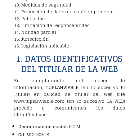
10. Medidas de seguridad
11. Protección de datos de carácter personal
12. Publicidad
13. Limitación de responsabilidad
14. Nulidad parcial
15. Jurisdicción
16. Legislación aplicable
1. DATOS IDENTIFICATIVOS
DEL TITULAR DE LA WEB
En cumplimiento del deber de
información,
TUPLANVIABLE
(en lo sucesivo El
Titular) en calidad de titular del web site
www.tuplanviable.com (en lo sucesivo LA WEB)
procede a comunicarles los datos
identificativos:
Denominación social:
S.C.M.
Cif:
50218061E