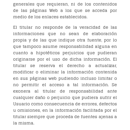
generales que requieran, ni de los contenidos
de las páginas Web a los que se acceda por
medio de los enlaces establecidos.
El titular no responde de la veracidad de las
informaciones que no sean de elaboración
propia y de las que indique otra fuente, por lo
que tampoco asume responsabilidad alguna en
cuanto a hipotéticos perjuicios que pudieran
originarse por el uso de dicha información. El
titular se reserva el derecho a actualizar,
modificar o eliminar la información contenida
en sus páginas web pudiendo incluso limitar o
no permitir el acceso a tal información. Se
exonera al titular de responsabilidad ante
cualquier daño o perjuicio que pudiera sufrir el
Usuario como consecuencia de errores, defectos
u omisiones, en la información facilitada por el
titular siempre que proceda de fuentes ajenas a
la misma.