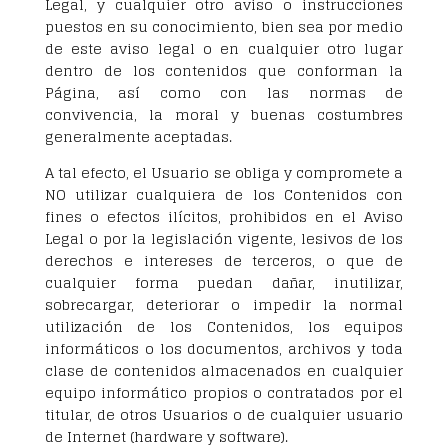
Legal, y cualquier otro aviso o instrucciones
puestos en su conocimiento, bien sea por medio
de este aviso legal o en cualquier otro lugar
dentro de los contenidos que conforman la
Página, así como con las normas de
convivencia, la moral y buenas costumbres
generalmente aceptadas.
A tal efecto, el Usuario se obliga y compromete a
NO utilizar cualquiera de los Contenidos con
fines o efectos ilícitos, prohibidos en el Aviso
Legal o por la legislación vigente, lesivos de los
derechos e intereses de terceros, o que de
cualquier forma puedan dañar, inutilizar,
sobrecargar, deteriorar o impedir la normal
utilización de los Contenidos, los equipos
informáticos o los documentos, archivos y toda
clase de contenidos almacenados en cualquier
equipo informático propios o contratados por el
titular, de otros Usuarios o de cualquier usuario
de Internet (hardware y software).