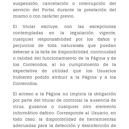
suspensión, cancelación o interrupción del
servicio del Portal durante la prestación del
mismo o con carácter previo.
El titular excluye, con las excepciones
contempladas en la legislación vigente,
cualquier responsabilidad por los daños y
perjuicios de toda naturaleza que puedan
deberse a la falta de disponibilidad, continuidad
o calidad del funcionamiento de la Página y de
los Contenidos, al no cumplimiento de la
expectativa de utilidad que los Usuarios
hubieren podido atribuir a la Página y a los
Contenidos.
El acceso a la Página no implica la obligación
por parte del titular de controlar la ausencia de
virus, gusanos o cualquier otro elemento
informático dañino. Corresponde al Usuario, en
todo caso, la disponibilidad de herramientas
adecuadas para la detección y desinfección de