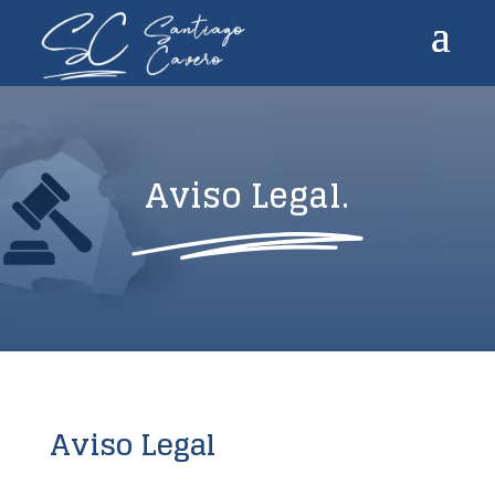
Aviso Legal.
Aviso Legal