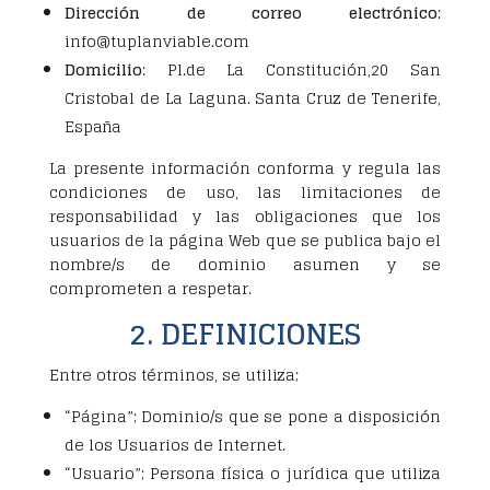
Dirección de correo electrónico
:
info@tuplanviable.com
Domicilio
: Pl.de La Constitución,20 San
Cristobal de La Laguna. Santa Cruz de Tenerife,
España
La presente información conforma y regula las
condiciones de uso, las limitaciones de
responsabilidad y las obligaciones que los
usuarios de la página Web que se publica bajo el
nombre/s de dominio asumen y se
comprometen a respetar.
2. DEFINICIONES
Entre otros términos, se utiliza;
“Página”; Dominio/s que se pone a disposición
de los Usuarios de Internet.
“Usuario”; Persona física o jurídica que utiliza