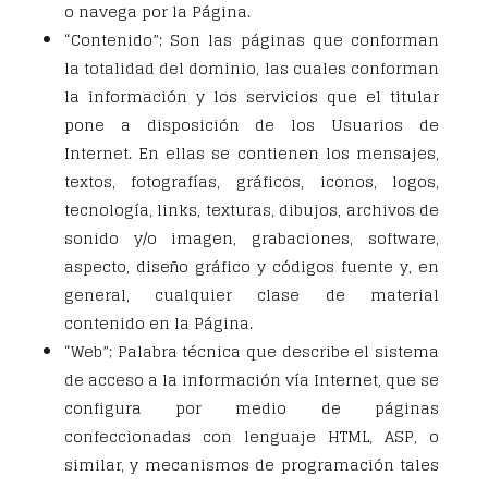
o navega por la Página.
“Contenido”; Son las páginas que conforman
la totalidad del dominio, las cuales conforman
la información y los servicios que el titular
pone a disposición de los Usuarios de
Internet. En ellas se contienen los mensajes,
textos, fotografías, gráficos, iconos, logos,
tecnología, links, texturas, dibujos, archivos de
sonido y/o imagen, grabaciones, software,
aspecto, diseño gráfico y códigos fuente y, en
general, cualquier clase de material
contenido en la Página.
“Web”; Palabra técnica que describe el sistema
de acceso a la información vía Internet, que se
configura por medio de páginas
confeccionadas con lenguaje HTML, ASP, o
similar, y mecanismos de programación tales