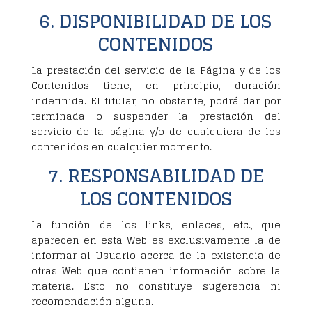
6. DISPONIBILIDAD DE LOS
CONTENIDOS
La prestación del servicio de la Página y de los
Contenidos tiene, en principio, duración
indefinida. El titular, no obstante, podrá dar por
terminada o suspender la prestación del
servicio de la página y/o de cualquiera de los
contenidos en cualquier momento.
7. RESPONSABILIDAD DE
LOS CONTENIDOS
La función de los links, enlaces, etc., que
aparecen en esta Web es exclusivamente la de
informar al Usuario acerca de la existencia de
otras Web que contienen información sobre la
materia. Esto no constituye sugerencia ni
recomendación alguna.