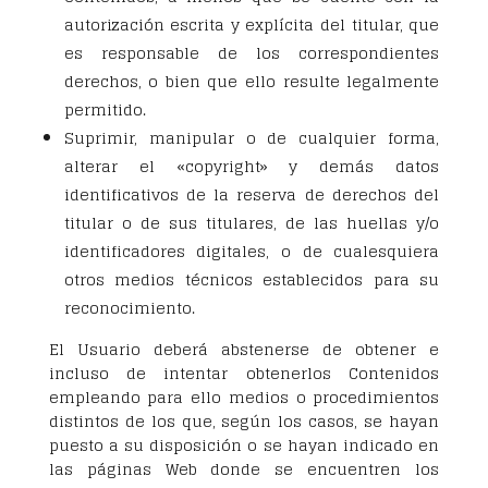
autorización escrita y explícita del titular, que
es responsable de los correspondientes
derechos, o bien que ello resulte legalmente
permitido.
Suprimir, manipular o de cualquier forma,
alterar el «copyright» y demás datos
identificativos de la reserva de derechos del
titular o de sus titulares, de las huellas y/o
identificadores digitales, o de cualesquiera
otros medios técnicos establecidos para su
reconocimiento.
El Usuario deberá abstenerse de obtener e
incluso de intentar obtenerlos Contenidos
empleando para ello medios o procedimientos
distintos de los que, según los casos, se hayan
puesto a su disposición o se hayan indicado en
las páginas Web donde se encuentren los