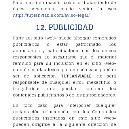
Para más información sobre el tratamiento de
datos personales, puede visitar la web
https://tuplanviable.com/aviso-legal/
12. PUBLICIDAD
Parte del sitio «web» puede albergar contenidos
publicitarios o estar patrocinado. Los
anunciantes y patrocinadores son los únicos
responsables de asegurarse que el material
remitido para su inclusión en el sitio «web»
cumple con las leyes que en cada caso puedan
ser de aplicación.
TUPLANVIABLE,
no será
responsable de cualquier error, inexactitud o
irregularidad que puedan contener los
contenidos publicitarios o de los patrocinadores.
En todo caso, para interponer cualquier
reclamación relacionada con los Contenidos
publicitarios insertados en este sitio «web»
pueden dirigirse a la siguiente dirección de