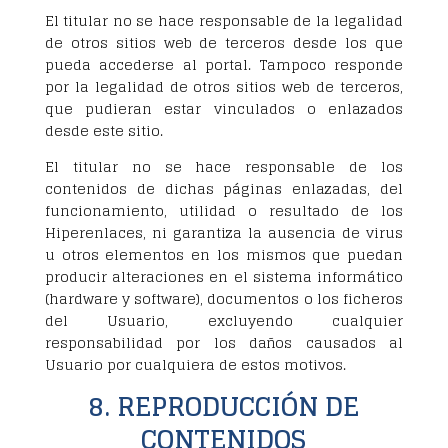
El titular no se hace responsable de la legalidad
de otros sitios web de terceros desde los que
pueda accederse al portal. Tampoco responde
por la legalidad de otros sitios web de terceros,
que pudieran estar vinculados o enlazados
desde este sitio.
El titular no se hace responsable de los
contenidos de dichas páginas enlazadas, del
funcionamiento, utilidad o resultado de los
Hiperenlaces, ni garantiza la ausencia de virus
u otros elementos en los mismos que puedan
producir alteraciones en el sistema informático
(hardware y software), documentos o los ficheros
del Usuario, excluyendo cualquier
responsabilidad por los daños causados al
Usuario por cualquiera de estos motivos.
8. REPRODUCCIÓN DE
CONTENIDOS